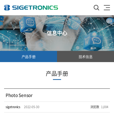
信息中心
产品手册
技术信息
产品手册
Photo Sensor
sigetronics
2022-05-30
浏览数
1,004