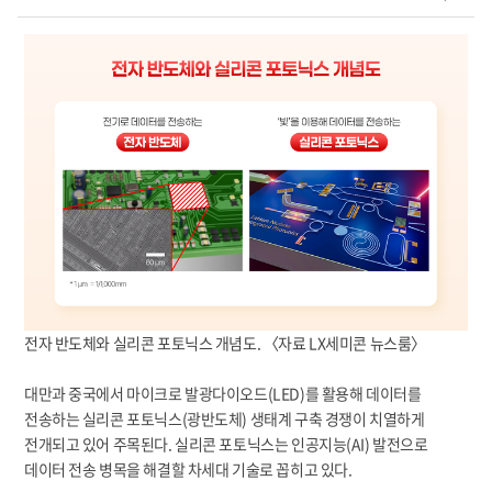
전자 반도체와 실리콘 포토닉스 개념도. 〈자료 LX세미콘 뉴스룸〉
대만과 중국에서 마이크로 발광다이오드(LED)를 활용해 데이터를
전송하는 실리콘 포토닉스(광반도체) 생태계 구축 경쟁이 치열하게
전개되고 있어 주목된다. 실리콘 포토닉스는 인공지능(AI) 발전으로
데이터 전송 병목을 해결할 차세대 기술로 꼽히고 있다.