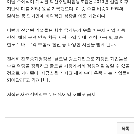
이날 수여식이 개최된 익산주얼리협동조합은 2013년 설립 이후
지난해 매출 89억 원을 기록했으며, 이 중 수출 비중이 99%에
달하는 등 단기간에 비약적인 성장을 이룬 기업이다.
이번에 선정된 기업들은 향후 중기부의 수출 바우처 사업 자동
선정, 해외 규격 인증 획득 지원 사업 우대, 정책 자금 및 보증
한도 우대, 무역 보험료 할인 등 다양한 지원을 받게 된다.
전세희 전북중기청장은 "글로벌 강소기업으로 지정된 기업들은
수출 역량을 강화하고 글로벌 시장에서의 경쟁력을 높일 수 있을
것으로 기대된다. 자긍심을 가지고 세계 속에 우뚝 서는 기업들이
되어달라"고 격려했다.
저작권자 © 전민일보 무단전재 및 재배포 금지
목록