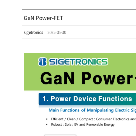
GaN Power-FET
sigetronics
2022-05-30