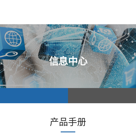
信息中心
产品手册