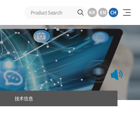
KR
EN
CH
技术信息