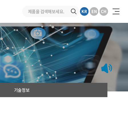
KR
EN
CH
기술정보