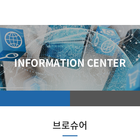
INFORMATION CENTER
브로슈어