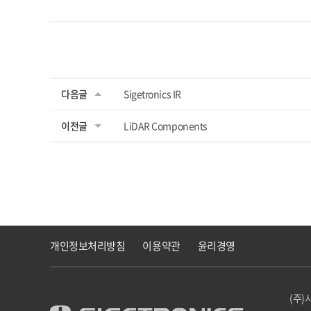
다음글
Sigetronics IR
이전글
LiDAR Components
개인정보처리방침
이용약관
윤리경영
(주